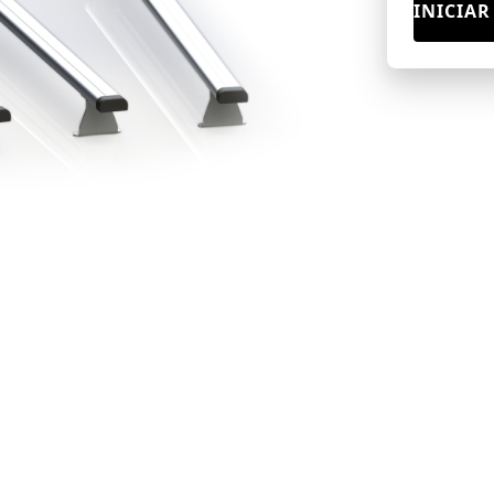
INICIAR