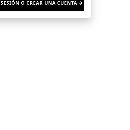
 SESIÓN O CREAR UNA CUENTA