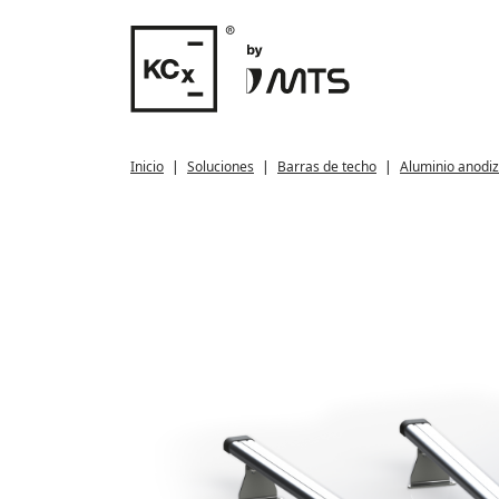
Inicio
Soluciones
Barras de techo
Aluminio anodi