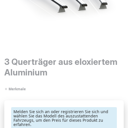
3 Querträger aus eloxiertem
Aluminium
Merkmale
Melden Sie sich an oder registrieren Sie sich und
wählen Sie das Modell des auszustattenden
Fahrzeugs, um den Preis für dieses Produkt zu
erfahren.