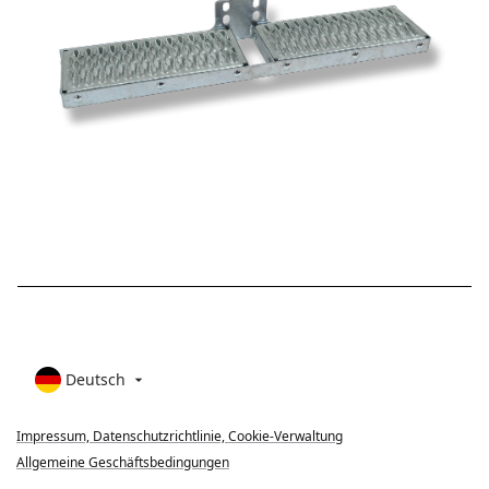
Deutsch

Impressum, Datenschutzrichtlinie, Cookie-Verwaltung
Allgemeine Geschäftsbedingungen