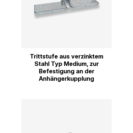
Trittstufe aus verzinktem
Stahl Typ Medium, zur
Befestigung an der
Anhängerkupplung