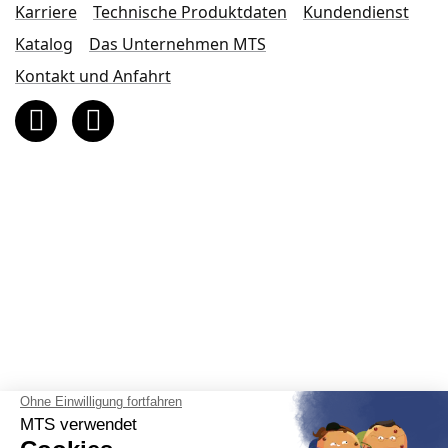
Karriere
Technische Produktdaten
Kundendienst
Katalog
Das Unternehmen MTS
Kontakt und Anfahrt