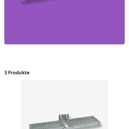
3 Produkte