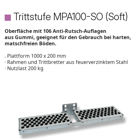
Trittstufe MPA100-SO (Soft)
Oberfläche mit 106 Anti-Rutsch-Auflagen
aus Gummi, geeignet für den Gebrauch bei harten,
matschfreien Böden.
. Plattform 1000 x 200 mm
· Rahmen und Trittbretter aus feuerverzinktem Stahl
· Nutzlast 200 kg