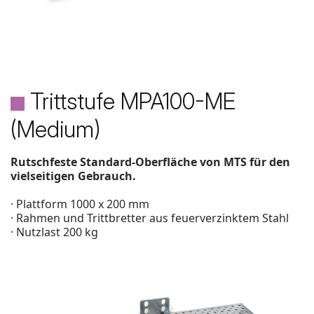
Trittstufe MPA100-ME
(Medium)
Rutschfeste Standard-Oberfläche von MTS für den
vielseitigen Gebrauch.
· Plattform 1000 x 200 mm
· Rahmen und Trittbretter aus feuerverzinktem Stahl
· Nutzlast 200 kg