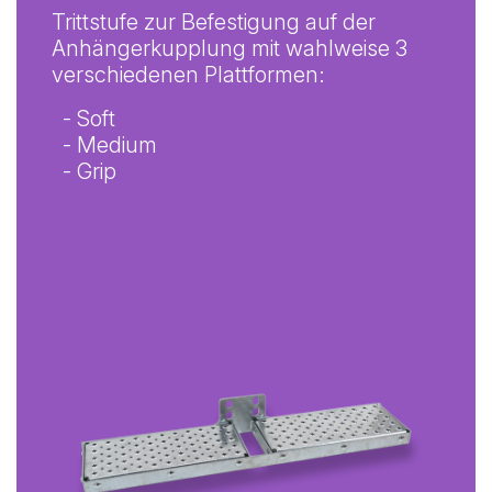
Trittstufe zur Befestigung auf der
Anhängerkupplung mit wahlweise 3
verschiedenen Plattformen:
- Soft
- Medium
- Grip