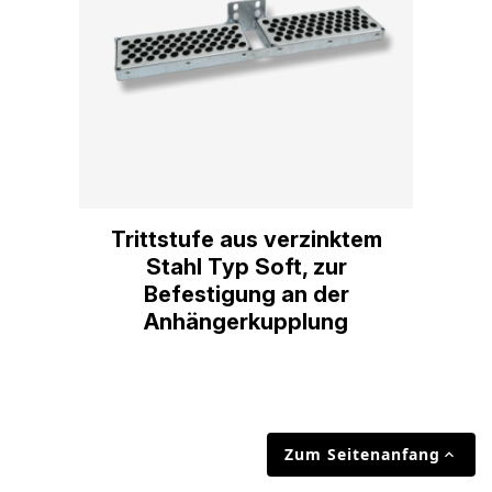
Trittstufe aus verzinktem
Stahl Typ Soft, zur
Befestigung an der
Anhängerkupplung
Zum Seitenanfang
