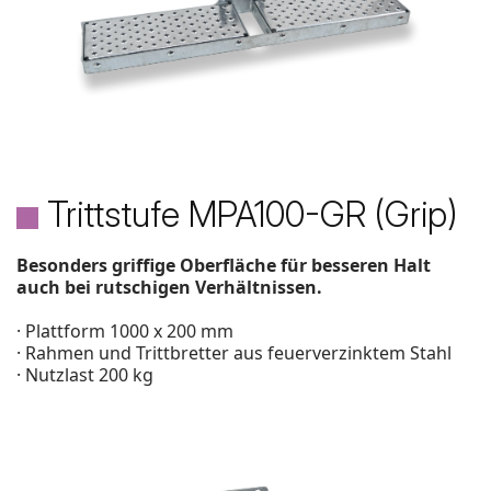
Trittstufe MPA100-GR (Grip)
Besonders griffige Oberfläche für besseren Halt
auch bei rutschigen Verhältnissen
.
· Plattform 1000 x 200 mm
· Rahmen und Trittbretter aus feuerverzinktem Stahl
· Nutzlast 200 kg