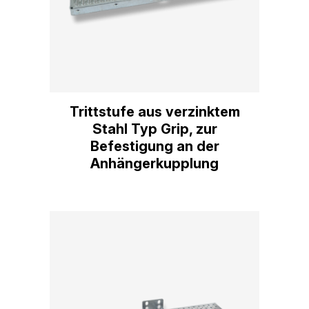
Trittstufe aus verzinktem
Stahl Typ Grip, zur
Befestigung an der
Anhängerkupplung