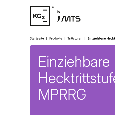
Startseite
Produkte
Trittstufen
Einziehbare Heckt
Einziehbare
Hecktrittstuf
MPRRG