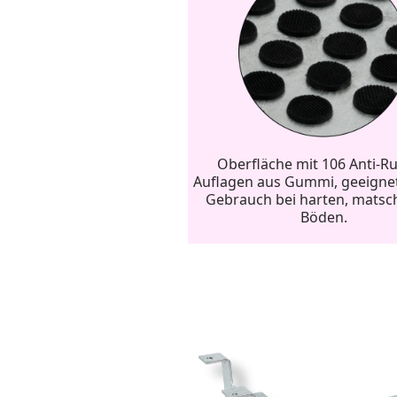
Oberfläche mit 106 Anti-Ru
Auflagen aus Gummi, geeignet
Gebrauch bei harten, matsc
Böden.