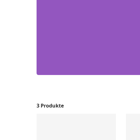
3 Produkte