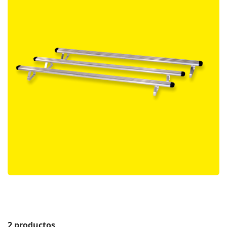
2 productos