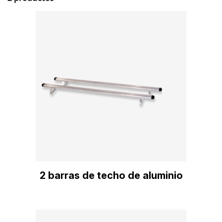
2 barras de techo de aluminio