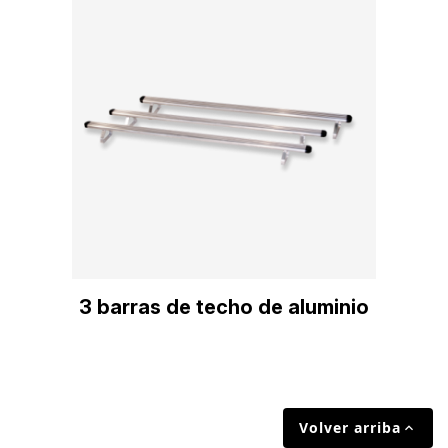
3 barras de techo de aluminio
Volver arriba
