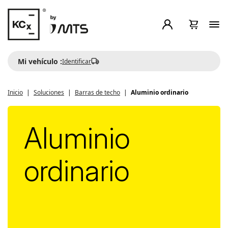
Mi vehículo :
Identificar
Inicio
Soluciones
Barras de techo
Aluminio ordinario
Aluminio
ordinario