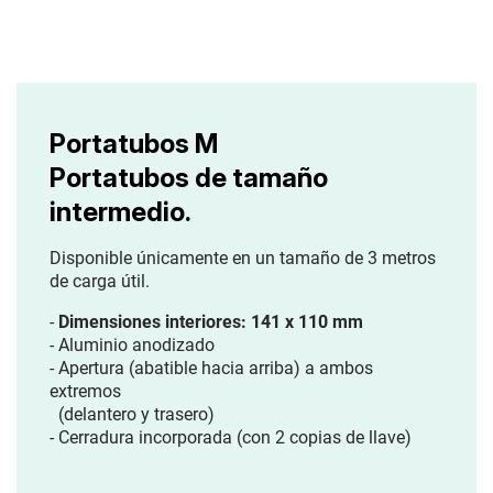
Portatubos M
Portatubos de tamaño
intermedio.
Disponible únicamente en un tamaño
de 3 metros
de carga útil.
-
Dimensiones interiores: 141 x 110 mm
- Aluminio anodizado
- Apertura (abatible hacia arriba)
a ambos
extremos
(delantero y trasero)
- Cerradura incorporada (con 2 copias de llave)