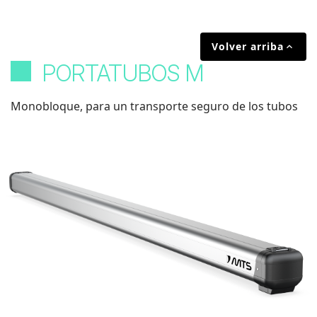
Volver arriba

PORTATUBOS M
Monobloque, para un transporte seguro de los tubos