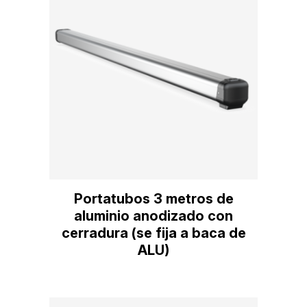
Portatubos 3 metros de
aluminio anodizado con
cerradura (se fija a baca de
ALU)