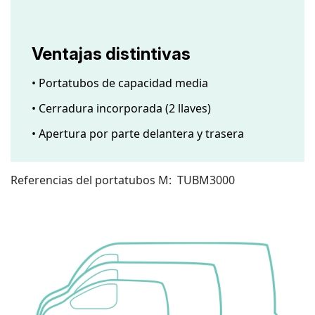
Ventajas distintivas
• Portatubos de capacidad media
• Cerradura incorporada (2 llaves)
• Apertura por parte delantera y trasera
Referencias del portatubos M: TUBM3000