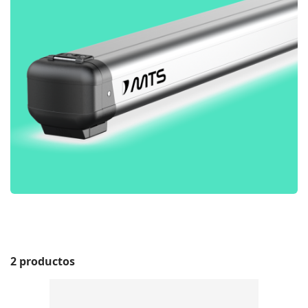
2 productos