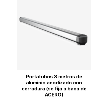
Portatubos 3 metros de
aluminio anodizado con
cerradura (se fija a baca de
ACERO)