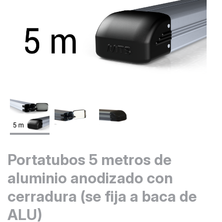
Portatubos 5 metros de
aluminio anodizado con
cerradura (se fija a baca de
ALU)