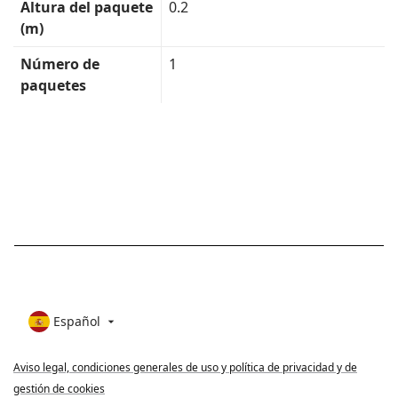
Altura del paquete
0.2
(m)
Número de
1
paquetes
Español

Aviso legal, condiciones generales de uso y política de privacidad y de
gestión de cookies