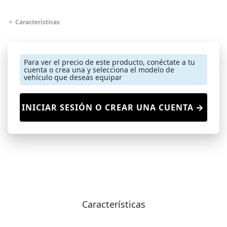
Características
Para ver el precio de este producto, conéctate a tu
cuenta o crea una y selecciona el modelo de
vehículo que deseas equipar
INICIAR SESIÓN O CREAR UNA CUENTA
Características