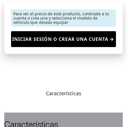
Para ver el precio de este producto, conéctate a tu
cuenta o crea una y selecciona el modelo de
vehículo que deseas equipar
INICIAR SESIÓN O CREAR UNA CUENTA
Características
Características