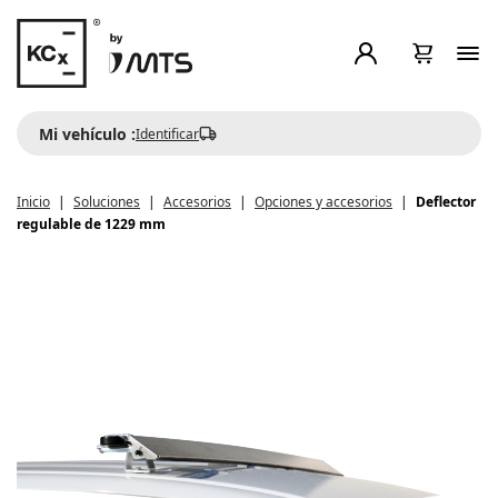
Mi vehículo :
Identificar
Inicio
Soluciones
Accesorios
Opciones y accesorios
Deflector
regulable de 1229 mm