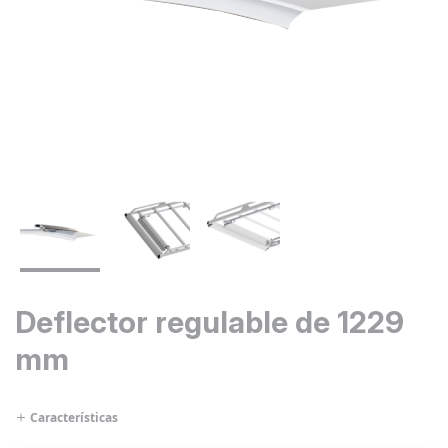
Deflector regulable de 1229
mm
Características