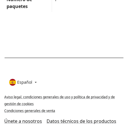
paquetes
Español

Aviso legal, condiciones generales de uso y política de privacidad y de
gestión de cookies
Condiciones generales de venta
Únete a nosotros
Datos técnicos de los productos