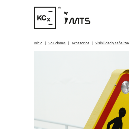
Inicio
Soluciones
Accesorios
Visibilidad y señaliza