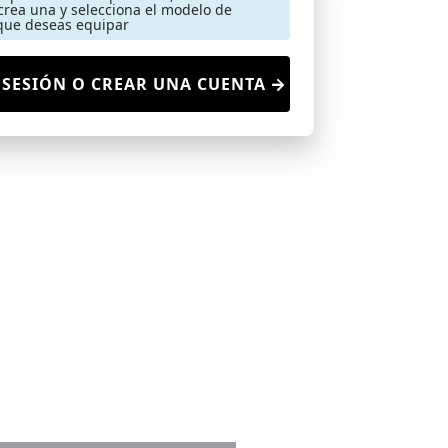
crea una y selecciona el modelo de
que deseas equipar
 SESIÓN O CREAR UNA CUENTA