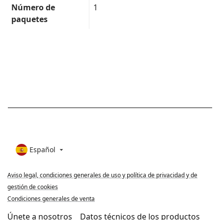
Número de
1
paquetes
Español

Aviso legal, condiciones generales de uso y política de privacidad y de
gestión de cookies
Condiciones generales de venta
Únete a nosotros
Datos técnicos de los productos