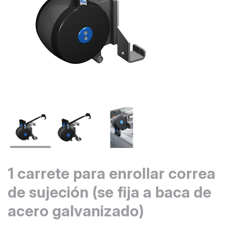
1 carrete para enrollar correa
de sujeción (se fija a baca de
acero galvanizado)