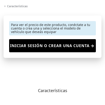
Características
Para ver el precio de este producto, conéctate a tu
cuenta o crea una y selecciona el modelo de
vehículo que deseas equipar
INICIAR SESIÓN O CREAR UNA CUENTA
Características