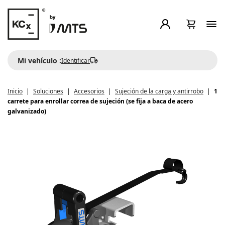
Mi vehículo :
Identificar
Inicio
Soluciones
Accesorios
Sujeción de la carga y antirrobo
1
carrete para enrollar correa de sujeción (se fija a baca de acero
galvanizado)