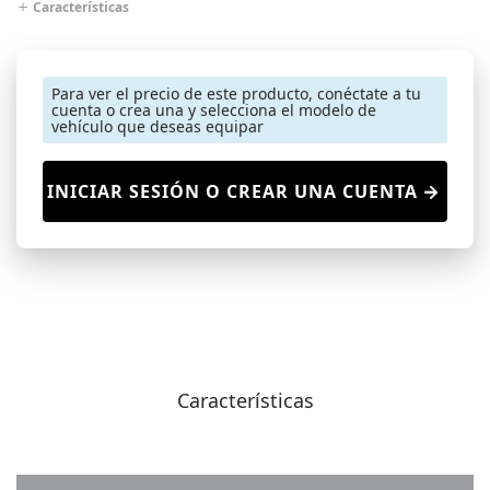
Características
Para ver el precio de este producto, conéctate a tu
cuenta o crea una y selecciona el modelo de
vehículo que deseas equipar
INICIAR SESIÓN O CREAR UNA CUENTA
Características