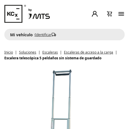
Mi vehículo :
Identificar
Inicio
Soluciones
Escaleras
Escaleras de acceso a la carga
Escalera telescópica 5 peldaños sin sistema de guardado