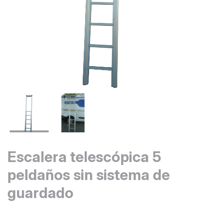
Escalera telescópica 5
peldaños sin sistema de
guardado