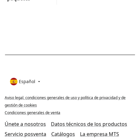
Español

Aviso legal, condiciones generales de uso y política de privacidad y de
gestión de cookies
Condiciones generales de venta
Únete a nosotros
Datos técnicos de los productos
Servicio posventa
Catálogos
La empresa MTS