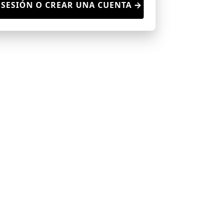
 SESIÓN O CREAR UNA CUENTA