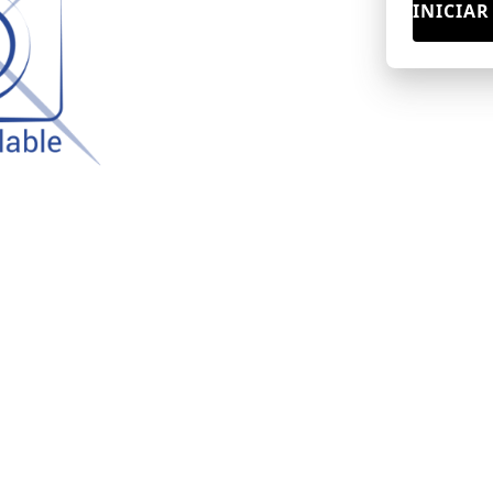
INICIAR