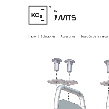
Inicio
Soluciones
Accesorios
Sujeción de la carga 