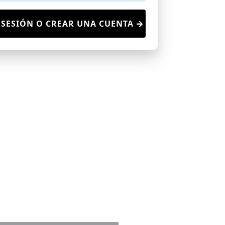
 SESIÓN O CREAR UNA CUENTA