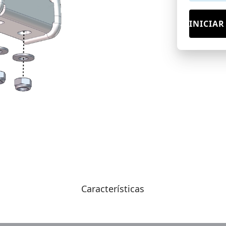
INICIAR
Características