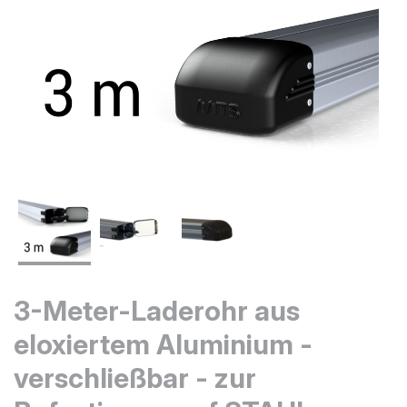
3-Meter-Laderohr aus
eloxiertem Aluminium -
verschließbar - zur