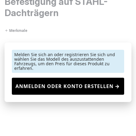
Befestigung auf STAHL-
Dachträgern
Merkmale
Melden Sie sich an oder registrieren Sie sich und
wählen Sie das Modell des auszustattenden
Fahrzeugs, um den Preis für dieses Produkt zu
erfahren.
ANMELDEN ODER KONTO ERSTELLEN