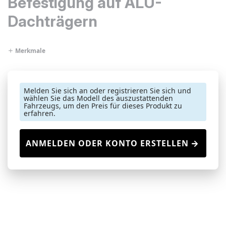
Befestigung auf ALU-
Dachträgern
Merkmale
Melden Sie sich an oder registrieren Sie sich und
wählen Sie das Modell des auszustattenden
Fahrzeugs, um den Preis für dieses Produkt zu
erfahren.
ANMELDEN ODER KONTO ERSTELLEN