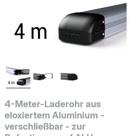
4-Meter-Laderohr aus
eloxiertem Aluminium -
verschließbar - zur