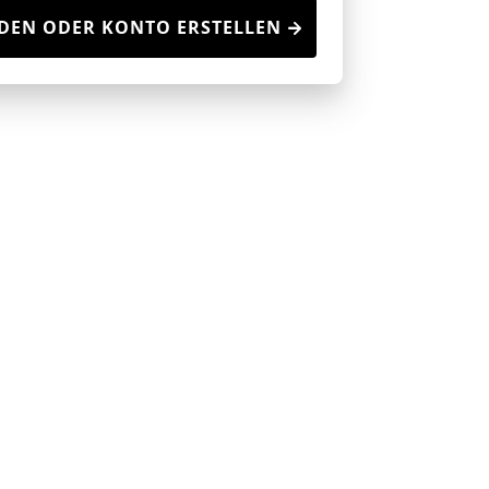
DEN ODER KONTO ERSTELLEN