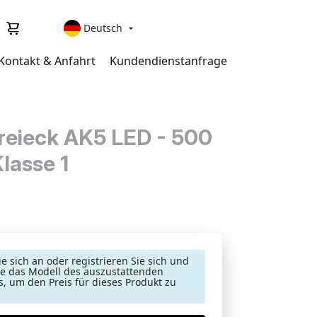
Deutsch

Kontakt & Anfahrt
Kundendienstanfrage
eieck AK5 LED - 500
lasse 1
e sich an oder registrieren Sie sich und
e das Modell des auszustattenden
, um den Preis für dieses Produkt zu