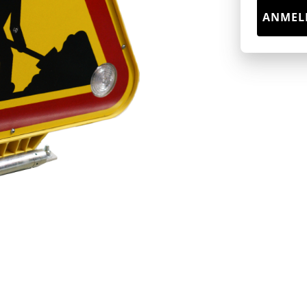
ANMEL