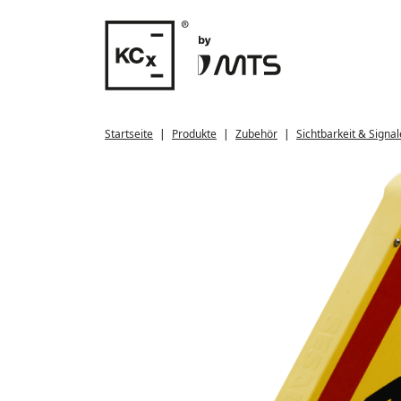
Startseite
Produkte
Zubehör
Sichtbarkeit & Signa