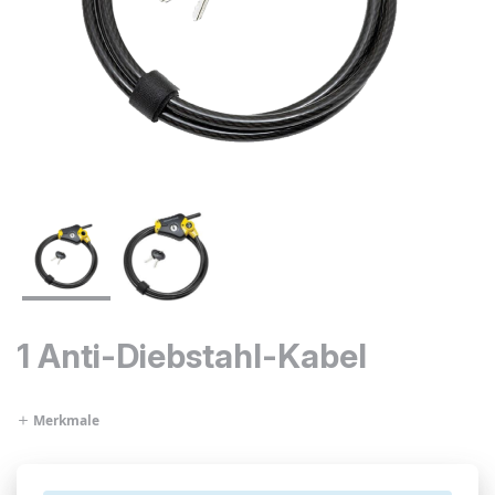
1 Anti-Diebstahl-Kabel
Merkmale