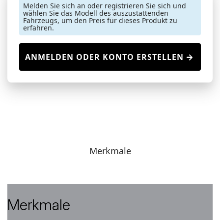
Melden Sie sich an oder registrieren Sie sich und
wählen Sie das Modell des auszustattenden
Fahrzeugs, um den Preis für dieses Produkt zu
erfahren.
ANMELDEN ODER KONTO ERSTELLEN
Merkmale
Merkmale