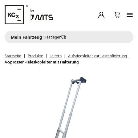
Mein Fahrzeug :
Festlegen
Startseite
Produkte
Leitern
Aufstiegsleiter zur Lastenfixierung
4-Sprossen-Teleskopleiter mit Halterung