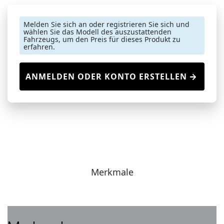
Melden Sie sich an oder registrieren Sie sich und
wählen Sie das Modell des auszustattenden
Fahrzeugs, um den Preis für dieses Produkt zu
erfahren.
ANMELDEN ODER KONTO ERSTELLEN
Merkmale