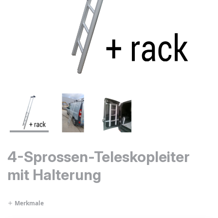
4-Sprossen-Teleskopleiter
mit Halterung
Merkmale