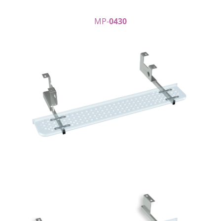
MP-
0430