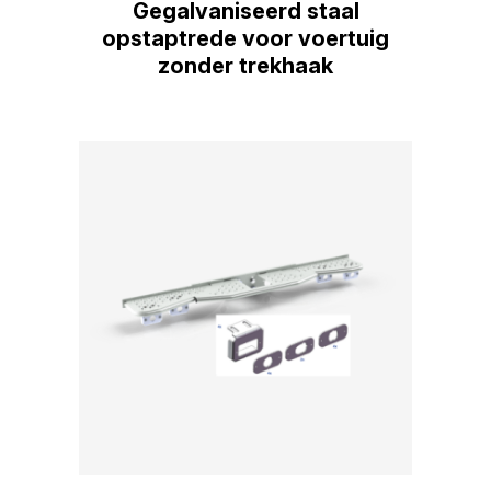
Gegalvaniseerd staal
opstaptrede voor voertuig
zonder trekhaak