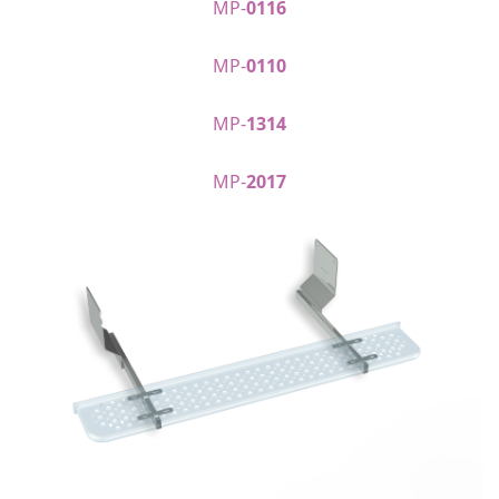
MP-
0116
MP-
0110
MP-
1314
MP-
2017