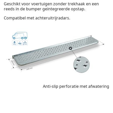
Geschikt voor voertuigen zonder trekhaak en een
reeds in de bumper geïntegreerde opstap.
Compatibel met achteruitrijradars.
Anti-slip perforatie met afwatering