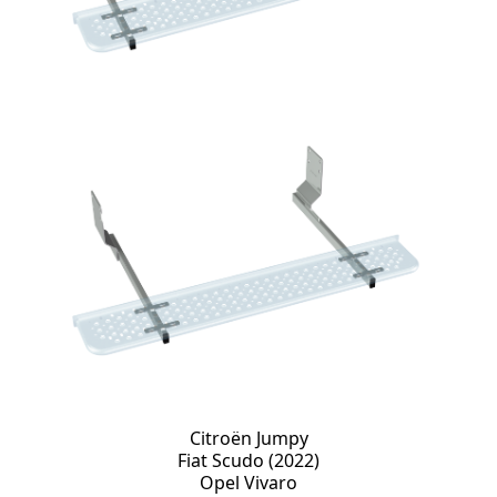
Citroën Jumpy
Fiat Scudo (2022)
Opel Vivaro