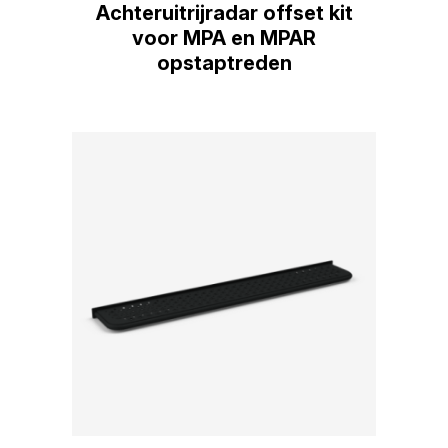
Achteruitrijradar offset kit
voor MPA en MPAR
opstaptreden