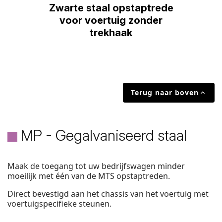
Zwarte staal opstaptrede
voor voertuig zonder
trekhaak
Terug naar boven

MP - Gegalvaniseerd staal
Maak de toegang tot uw bedrijfswagen minder
moeilijk met één van de MTS opstaptreden.
Direct bevestigd aan het chassis van het voertuig met
voertuigspecifieke steunen.