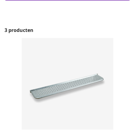
3 producten