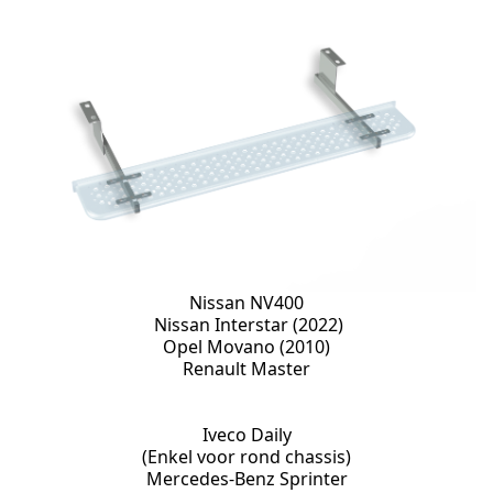
Nissan NV400
Nissan Interstar (2022)
Opel Movano (2010)
Renault Master
Iveco Daily
(Enkel voor rond chassis)
Mercedes-Benz Sprinter