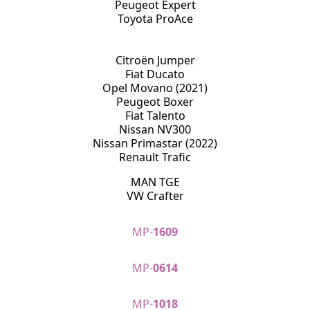
Peugeot Expert
Toyota ProAce
Citroën Jumper
Fiat Ducato
Opel Movano (2021)
Peugeot Boxer
Fiat Talento
Nissan NV300
Nissan Primastar (2022)
Renault Trafic
MAN TGE
VW Crafter
MP-
1609
MP-
0614
MP-
1018