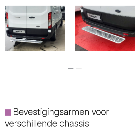
Bevestigingsarmen voor
verschillende chassis