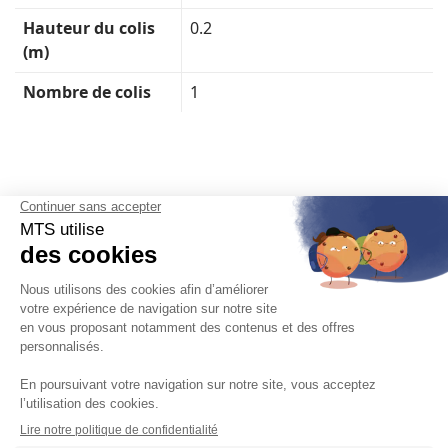
Hauteur du colis
0.2
(m)
Nombre de colis
1
Français

Mentions légales, politique de confidentialité, gestion des cookies
Conditions générales de vente