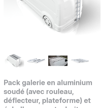
Pack galerie en aluminium
soudé (avec rouleau,
déflecteur, plateforme) et