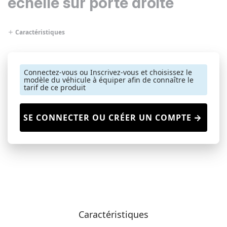
échelle sur porte droite
Caractéristiques
Connectez-vous ou Inscrivez-vous et choisissez le
modèle du véhicule à équiper afin de connaître le
tarif de ce produit
SE CONNECTER OU CRÉER UN COMPTE
Caractéristiques