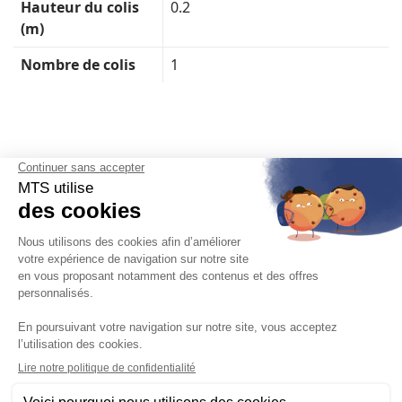
Hauteur du colis
0.2
(m)
Nombre de colis
1
Français

Mentions légales, politique de confidentialité, gestion des cookies
Conditions générales de vente