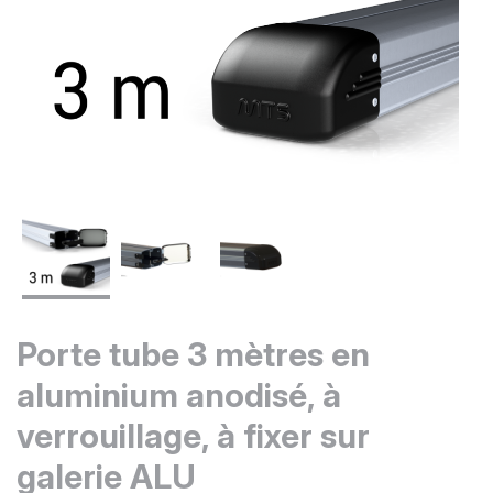
Porte tube 3 mètres en
aluminium anodisé, à
verrouillage, à fixer sur
galerie ALU