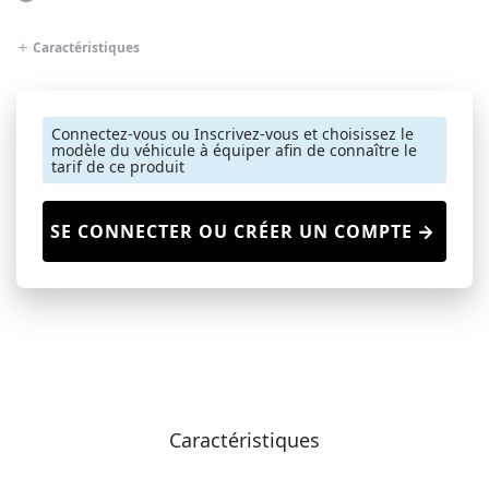
Caractéristiques
Connectez-vous ou Inscrivez-vous et choisissez le
modèle du véhicule à équiper afin de connaître le
tarif de ce produit
SE CONNECTER OU CRÉER UN COMPTE
Caractéristiques