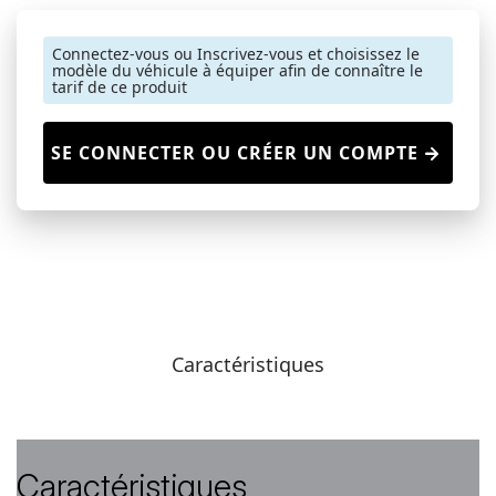
Connectez-vous ou Inscrivez-vous et choisissez le
modèle du véhicule à équiper afin de connaître le
tarif de ce produit
SE CONNECTER OU CRÉER UN COMPTE
Caractéristiques
Caractéristiques