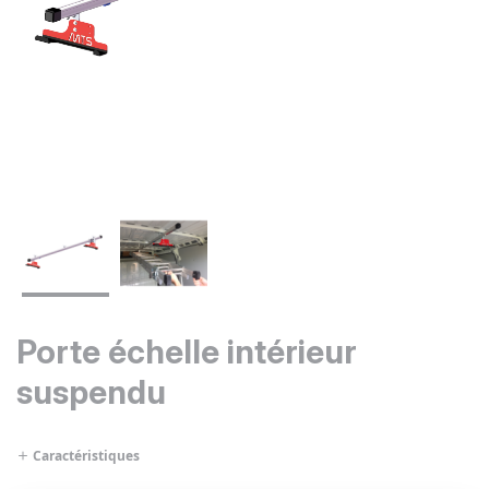
Porte échelle intérieur
suspendu
Caractéristiques