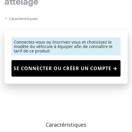
attelage
Caractéristiques
Connectez-vous ou Inscrivez-vous et choisissez le
modèle du véhicule à équiper afin de connaître le
tarif de ce produit
SE CONNECTER OU CRÉER UN COMPTE
Caractéristiques