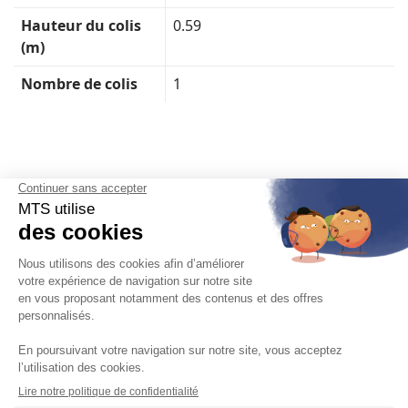
Hauteur du colis
0.59
(m)
Nombre de colis
1
Français

Mentions légales, politique de confidentialité, gestion des cookies
Conditions générales de vente