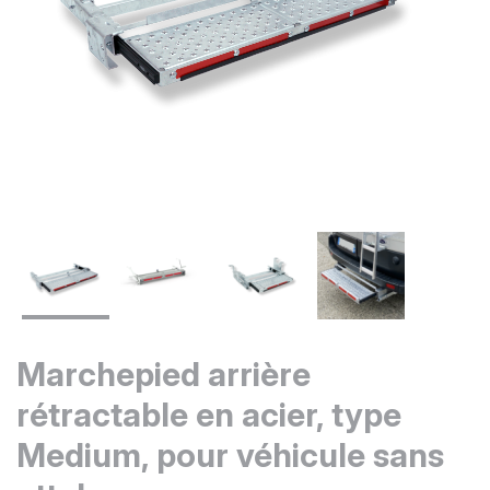
Marchepied arrière
rétractable en acier, type
Medium, pour véhicule sans