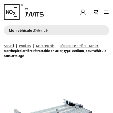
Mon véhicule :
Définir
Accueil
Produits
Marchepieds
Rétractable arrière - MPRRG
Marchepied arrière rétractable en acier, type Medium, pour véhicule
sans attelage