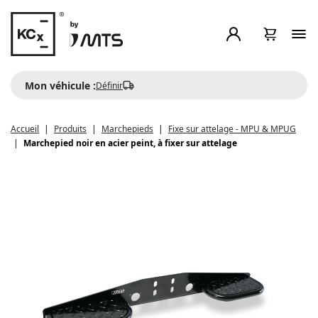
Mon véhicule :
Définir
Accueil
Produits
Marchepieds
Fixe sur attelage - MPU & MPUG
Marchepied noir en acier peint, à fixer sur attelage