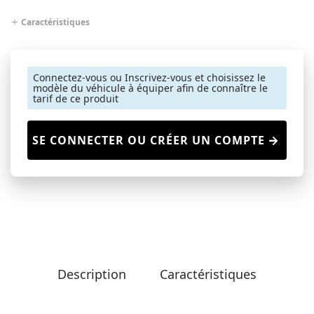
Caractéristiques
Connectez-vous ou Inscrivez-vous et choisissez le
modèle du véhicule à équiper afin de connaître le
tarif de ce produit
SE CONNECTER OU CRÉER UN COMPTE
Description
Caractéristiques