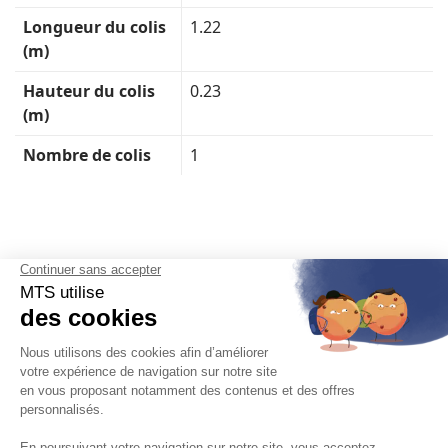
Longueur du colis
1.22
(m)
Hauteur du colis
0.23
(m)
Nombre de colis
1
Français
