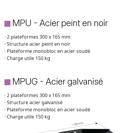
MPU - Acier peint en noir
· 2 plateformes 300 x 165 mm
· Structure acier peint en noir
· Plateforme monobloc en acier soudé
· Charge utile 150 kg
MPUG - Acier galvanisé
· 2 plateformes 300 x 165 mm
· Structure acier galvanisé
· Plateforme monobloc en acier soudé
· Charge utile 150 kg