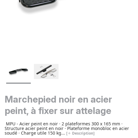
Marchepied noir en acier
peint, à fixer sur attelage
MPU - Acier peint en noir · 2 plateformes 300 x 165 mm ·
Structure acier peint en noir · Plateforme monobloc en acier
soudé · Charge utile 150 kg...
[
Description]