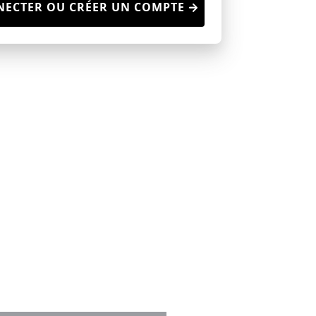
NECTER OU CRÉER UN COMPTE