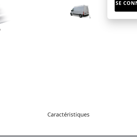
SE CON
Caractéristiques