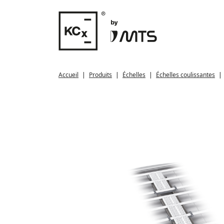
Accueil
Produits
Échelles
Échelles coulissantes