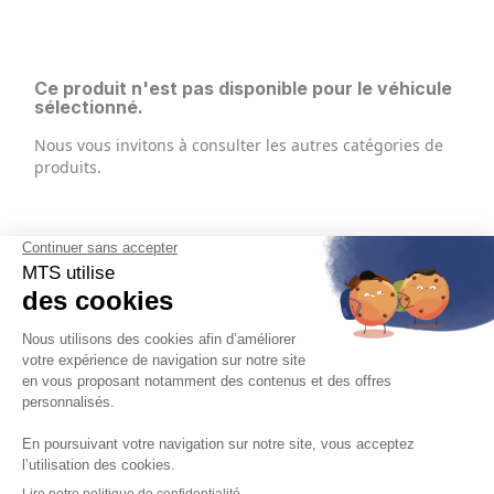
Ce produit n'est pas disponible pour le véhicule
sélectionné.
Nous vous invitons à consulter les autres catégories de
produits.
Français

Mentions légales, politique de confidentialité, gestion des cookies