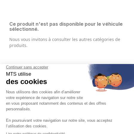
Ce produit n'est pas disponible pour le véhicule
sélectionné.
Nous vous invitons à consulter les autres catégories de
produits.
Français

Mentions légales, politique de confidentialité, gestion des cookies